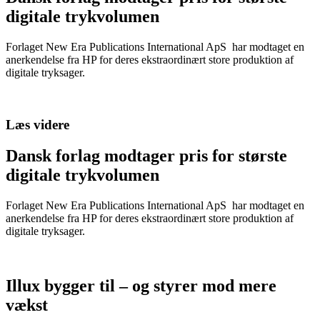
digitale trykvolumen
Forlaget New Era Publications International ApS har modtaget en
anerkendelse fra HP for deres ekstraordinært store produktion af
digitale tryksager.
Læs videre
Dansk forlag modtager pris for største
digitale trykvolumen
Forlaget New Era Publications International ApS har modtaget en
anerkendelse fra HP for deres ekstraordinært store produktion af
digitale tryksager.
Illux bygger til – og styrer mod mere
vækst