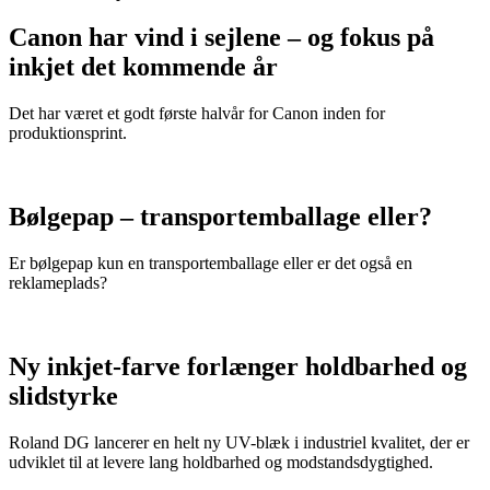
Canon har vind i sejlene – og fokus på
inkjet det kommende år
Det har været et godt første halvår for Canon inden for
produktionsprint.
Bølgepap – transportemballage eller?
Er bølgepap kun en transportemballage eller er det også en
reklameplads?
Ny inkjet-farve forlænger holdbarhed og
slidstyrke
Roland DG lancerer en helt ny UV-blæk i industriel kvalitet, der er
udviklet til at levere lang holdbarhed og modstandsdygtighed.