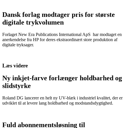
Dansk forlag modtager pris for største
digitale trykvolumen
Forlaget New Era Publications International ApS har modtaget en
anerkendelse fra HP for deres ekstraordinært store produktion af
digitale tryksager.
Læs videre
Ny inkjet-farve forlænger holdbarhed og
slidstyrke
Roland DG lancerer en helt ny UV-blæk i industriel kvalitet, der er
udviklet til at levere lang holdbarhed og modstandsdygtighed.
Fuld abonnementsløsning til