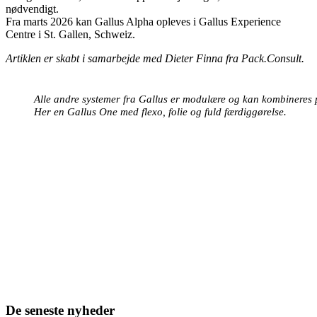
nødvendigt.
Fra marts 2026 kan Gallus Alpha opleves i Gallus Experience
Centre i St. Gallen, Schweiz.
Artiklen er skabt i samarbejde med
Dieter Finna fra Pack.Consult.
Alle andre systemer fra Gallus er modulære og kan kombineres 
Her en Gallus One med flexo, folie og fuld færdiggørelse.
De seneste nyheder