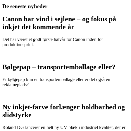
De seneste nyheder
Canon har vind i sejlene – og fokus på
inkjet det kommende år
Det har været et godt første halvår for Canon inden for
produktionsprint.
Bølgepap – transportemballage eller?
Er bølgepap kun en transportemballage eller er det også en
reklameplads?
Ny inkjet-farve forlænger holdbarhed og
slidstyrke
Roland DG lancerer en helt ny UV-blæk i industriel kvalitet, der er