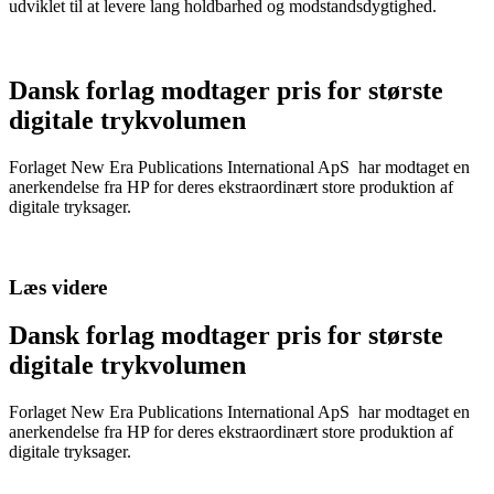
udviklet til at levere lang holdbarhed og modstandsdygtighed.
Dansk forlag modtager pris for største
digitale trykvolumen
Forlaget New Era Publications International ApS har modtaget en
anerkendelse fra HP for deres ekstraordinært store produktion af
digitale tryksager.
Læs videre
Dansk forlag modtager pris for største
digitale trykvolumen
Forlaget New Era Publications International ApS har modtaget en
anerkendelse fra HP for deres ekstraordinært store produktion af
digitale tryksager.