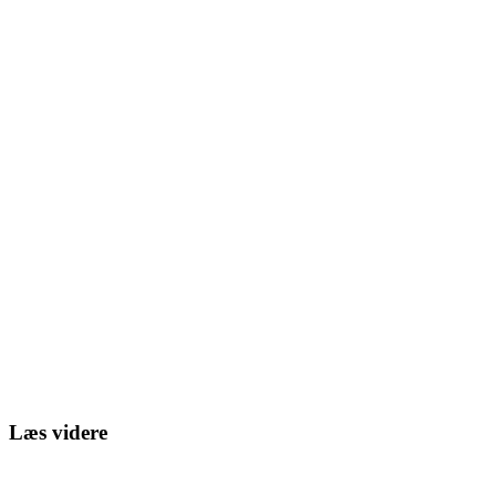
Læs videre