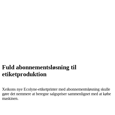
Fuld abonnementsløsning til
etiketproduktion
Xeikons nye Ecolyne-etiketprinter med abonnementsløsning skulle
gøre det nemmere at beregne salgspriser sammenlignet med at købe
maskinen.