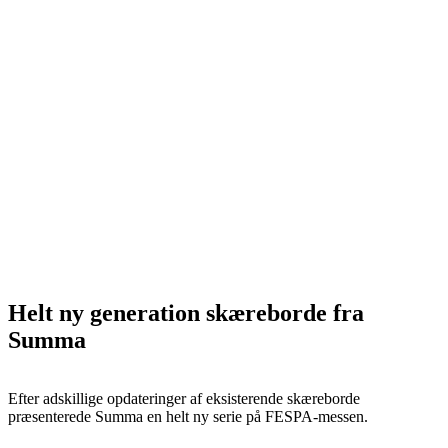
Helt ny generation skæreborde fra
Summa
Efter adskillige opdateringer af eksisterende skæreborde
præsenterede Summa en helt ny serie på FESPA-messen.