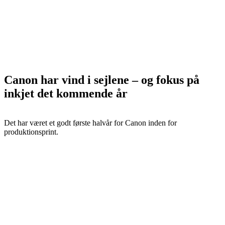
Canon har vind i sejlene – og fokus på
inkjet det kommende år
Det har været et godt første halvår for Canon inden for
produktionsprint.