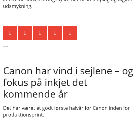
udsmykning.
De seneste nyheder
Canon har vind i sejlene – og
fokus på inkjet det
kommende år
Det har været et godt første halvår for Canon inden for
produktionsprint.