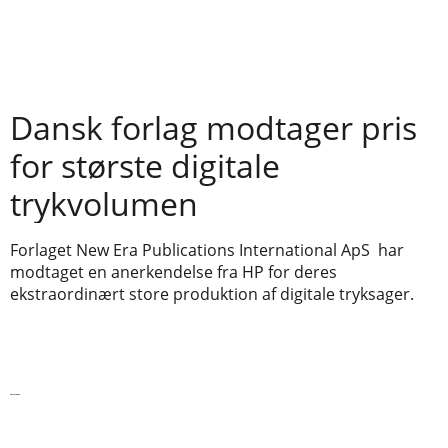
Dansk forlag modtager pris
for største digitale
trykvolumen
Forlaget New Era Publications International ApS har
modtaget en anerkendelse fra HP for deres
ekstraordinært store produktion af digitale tryksager.
Læs videre