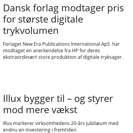
Dansk forlag modtager pris
for største digitale
trykvolumen
Forlaget New Era Publications International ApS har
modtaget en anerkendelse fra HP for deres
ekstraordinært store produktion af digitale tryksager.
Illux bygger til – og styrer
mod mere vækst
Illux markerer virksomhedens 20-års jubilæum med
endnu en investering i fremtiden.