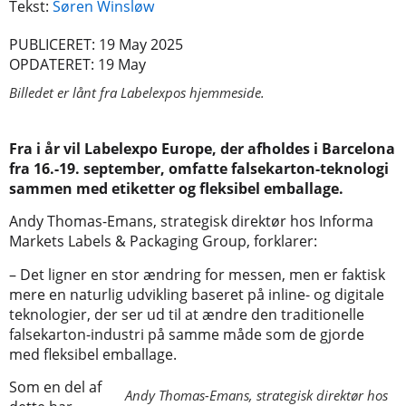
Tekst:
Søren Winsløw
PUBLICERET: 19 May 2025
OPDATERET: 19 May
Billedet er lånt fra Labelexpos hjemmeside.
Fra i år vil Labelexpo Europe, der afholdes i Barcelona
fra 16.-19. september, omfatte falsekarton-teknologi
sammen med etiketter og fleksibel emballage.
Andy Thomas-Emans, strategisk direktør hos Informa
Markets Labels & Packaging Group, forklarer:
– Det ligner en stor ændring for messen, men er faktisk
mere en naturlig udvikling baseret på inline- og digitale
teknologier, der ser ud til at ændre den traditionelle
falsekarton-industri på samme måde som de gjorde
med fleksibel emballage.
Som en del af
Andy Thomas-Emans, strategisk direktør hos