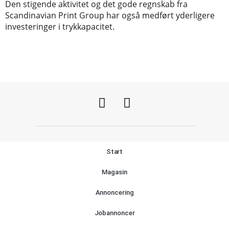
Den stigende aktivitet og det gode regnskab fra
Scandinavian Print Group har også medført yderligere
investeringer i trykkapacitet.
Start
Magasin
Annoncering
Jobannoncer