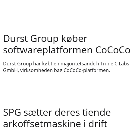
Durst Group køber
softwareplatformen CoCoCo
Durst Group har købt en majoritetsandel i Triple C Labs
GmbH, virksomheden bag CoCoCo-platformen.
SPG sætter deres tiende
arkoffsetmaskine i drift