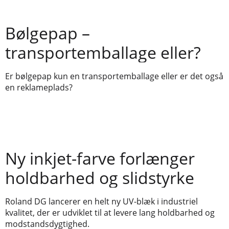
Bølgepap –
transportemballage eller?
Er bølgepap kun en transportemballage eller er det også
en reklameplads?
Ny inkjet-farve forlænger
holdbarhed og slidstyrke
Roland DG lancerer en helt ny UV-blæk i industriel
kvalitet, der er udviklet til at levere lang holdbarhed og
modstandsdygtighed.