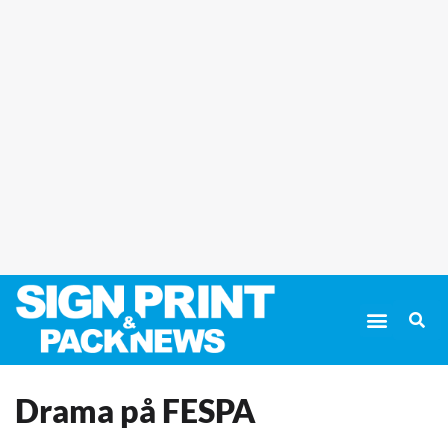
Drama på FESPA