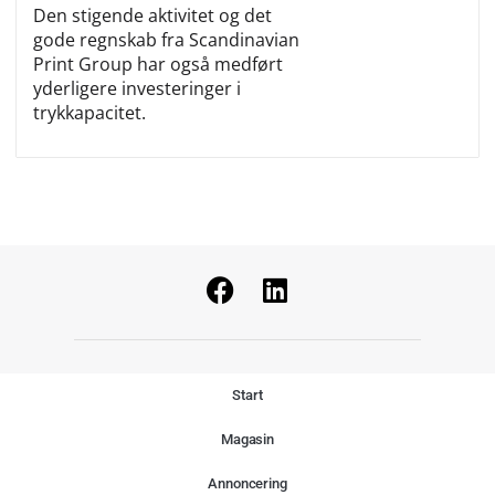
Den stigende aktivitet og det
gode regnskab fra Scandinavian
Print Group har også medført
yderligere investeringer i
trykkapacitet.
Start
Magasin
Annoncering