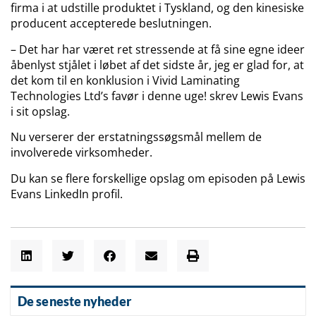
firma i at udstille produktet i Tyskland, og den kinesiske
producent accepterede beslutningen.
– Det har har været ret stressende at få sine egne ideer
åbenlyst stjålet i løbet af det sidste år, jeg er glad for, at
det kom til en konklusion i Vivid Laminating
Technologies Ltd’s favør i denne uge! skrev Lewis Evans
i sit opslag.
Nu verserer der erstatningssøgsmål mellem de
involverede virksomheder.
Du kan se flere forskellige opslag om episoden på Lewis
Evans LinkedIn profil.
De seneste nyheder