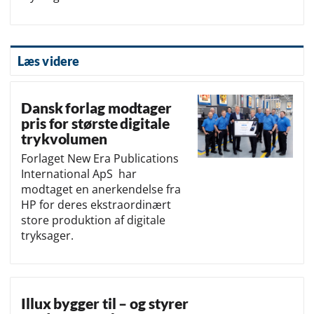
Læs videre
Dansk forlag modtager
pris for største digitale
trykvolumen
Forlaget New Era Publications
International ApS har
modtaget en anerkendelse fra
HP for deres ekstraordinært
store produktion af digitale
tryksager.
Illux bygger til – og styrer