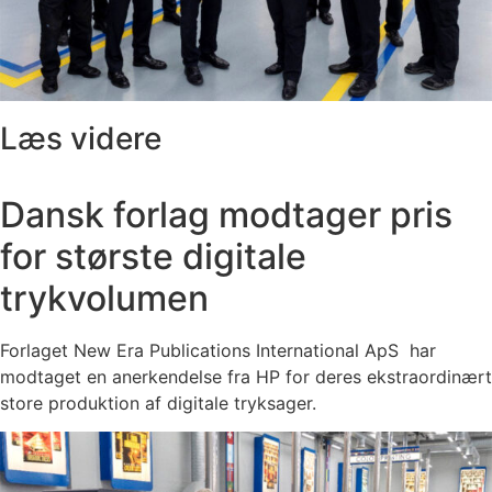
Læs videre
Dansk forlag modtager pris
for største digitale
trykvolumen
Forlaget New Era Publications International ApS har
modtaget en anerkendelse fra HP for deres ekstraordinært
store produktion af digitale tryksager.