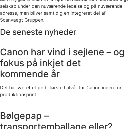
selskab under den nuværende ledelse og på nuværende
adresse, men bliver samtidig en integreret del af
Scanvaegt Gruppen.
De seneste nyheder
Canon har vind i sejlene – og
fokus på inkjet det
kommende år
Det har været et godt første halvår for Canon inden for
produktionsprint.
Bølgepap –
transportemballage eller?