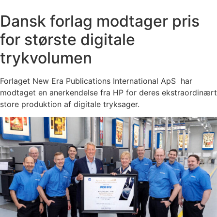
Dansk forlag modtager pris
for største digitale
trykvolumen
Forlaget New Era Publications International ApS har
modtaget en anerkendelse fra HP for deres ekstraordinært
store produktion af digitale tryksager.