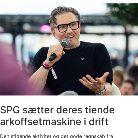
SPG sætter deres tiende
arkoffsetmaskine i drift
Den stigende aktivitet og det gode regnskab fra