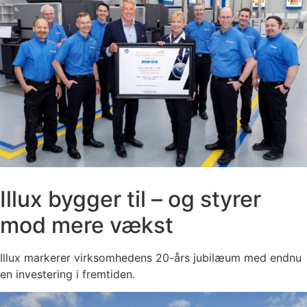
Illux bygger til – og styrer
mod mere vækst
Illux markerer virksomhedens 20-års jubilæum med endnu
en investering i fremtiden.