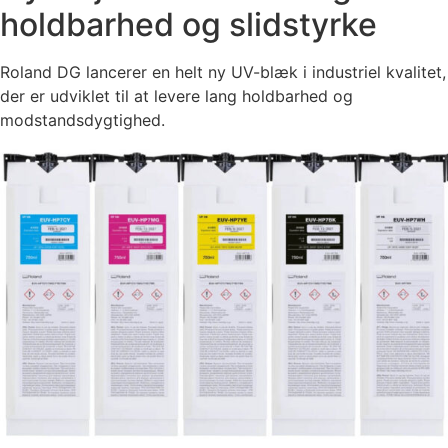
holdbarhed og slidstyrke
Roland DG lancerer en helt ny UV-blæk i industriel kvalitet,
der er udviklet til at levere lang holdbarhed og
modstandsdygtighed.