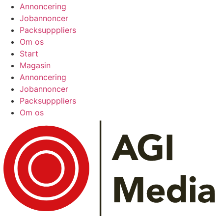
Annoncering
Jobannoncer
Packsupppliers
Om os
Start
Magasin
Annoncering
Jobannoncer
Packsupppliers
Om os