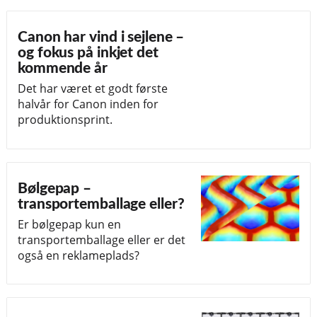
Canon har vind i sejlene –
og fokus på inkjet det
kommende år
Det har været et godt første
halvår for Canon inden for
produktionsprint.
Bølgepap –
transportemballage eller?
Er bølgepap kun en
transportemballage eller er det
også en reklameplads?