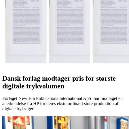
Dansk forlag modtager pris for største
digitale trykvolumen
Forlaget New Era Publications International ApS har modtaget en
anerkendelse fra HP for deres ekstraordinært store produktion af
digitale tryksager.