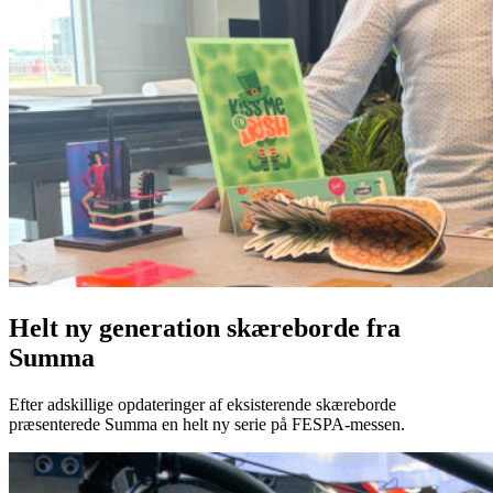
Helt ny generation skæreborde fra
Summa
Efter adskillige opdateringer af eksisterende skæreborde
præsenterede Summa en helt ny serie på FESPA-messen.