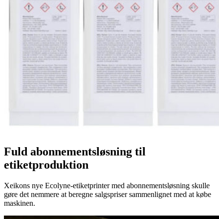
Fuld abonnementsløsning til
etiketproduktion
Xeikons nye Ecolyne-etiketprinter med abonnementsløsning skulle
gøre det nemmere at beregne salgspriser sammenlignet med at købe
maskinen.