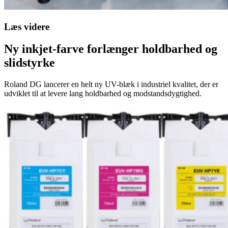
Læs videre
Ny inkjet-farve forlænger holdbarhed og
slidstyrke
Roland DG lancerer en helt ny UV-blæk i industriel kvalitet, der er
udviklet til at levere lang holdbarhed og modstandsdygtighed.