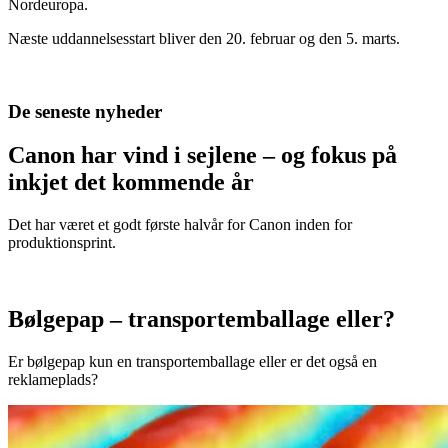
Nordeuropa.
Næste uddannelsesstart bliver den 20. februar og den 5. marts.
De seneste nyheder
Canon har vind i sejlene – og fokus på
inkjet det kommende år
Det har været et godt første halvår for Canon inden for
produktionsprint.
Bølgepap – transportemballage eller?
Er bølgepap kun en transportemballage eller er det også en
reklameplads?