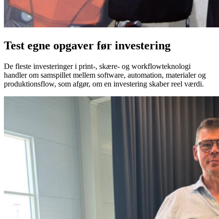
Test egne opgaver før investering
De fleste investeringer i print-, skære- og workflowteknologi
handler om samspillet mellem software, automation, materialer og
produktionsflow, som afgør, om en investering skaber reel værdi.