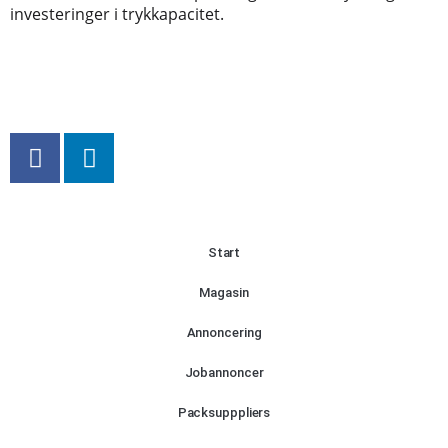
investeringer i trykkapacitet.
Start
Magasin
Annoncering
Jobannoncer
Packsupppliers