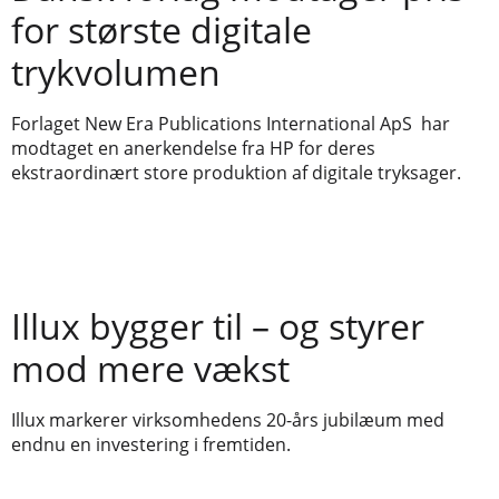
for største digitale
trykvolumen
Forlaget New Era Publications International ApS har
modtaget en anerkendelse fra HP for deres
ekstraordinært store produktion af digitale tryksager.
Illux bygger til – og styrer
mod mere vækst
Illux markerer virksomhedens 20-års jubilæum med
endnu en investering i fremtiden.