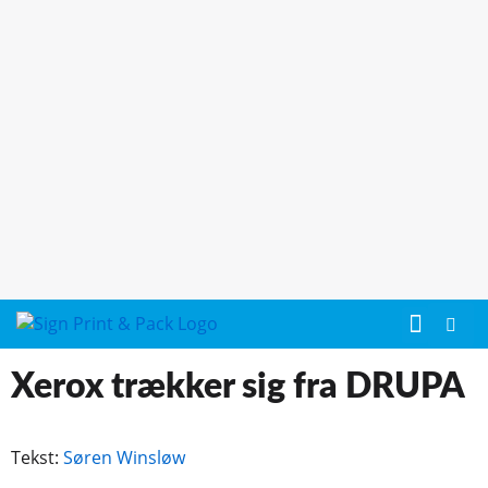
Xerox trækker sig fra DRUPA
Tekst:
Søren Winsløw