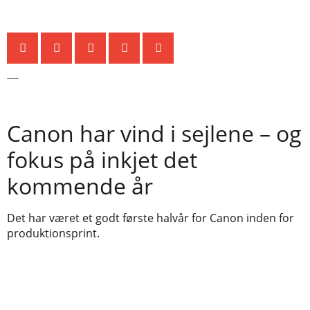
De seneste nyheder
Canon har vind i sejlene – og
fokus på inkjet det
kommende år
Det har været et godt første halvår for Canon inden for
produktionsprint.