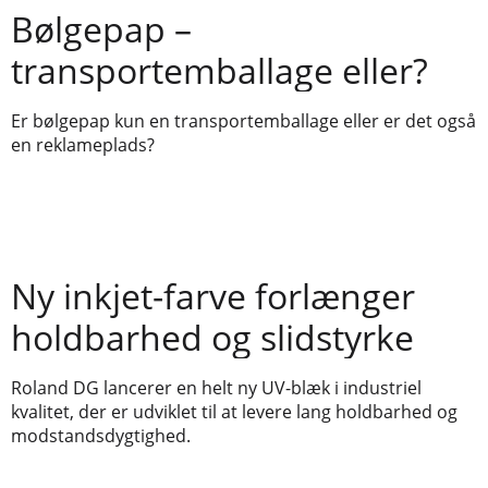
Bølgepap –
transportemballage eller?
Er bølgepap kun en transportemballage eller er det også
en reklameplads?
Ny inkjet-farve forlænger
holdbarhed og slidstyrke
Roland DG lancerer en helt ny UV-blæk i industriel
kvalitet, der er udviklet til at levere lang holdbarhed og
modstandsdygtighed.