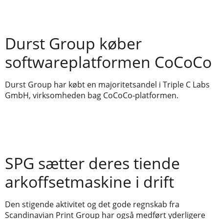
Durst Group køber
softwareplatformen CoCoCo
Durst Group har købt en majoritetsandel i Triple C Labs
GmbH, virksomheden bag CoCoCo-platformen.
SPG sætter deres tiende
arkoffsetmaskine i drift
Den stigende aktivitet og det gode regnskab fra
Scandinavian Print Group har også medført yderligere