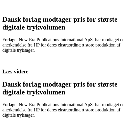
Dansk forlag modtager pris for største
digitale trykvolumen
Forlaget New Era Publications International ApS har modtaget en
anerkendelse fra HP for deres ekstraordinært store produktion af
digitale tryksager.
Læs videre
Dansk forlag modtager pris for største
digitale trykvolumen
Forlaget New Era Publications International ApS har modtaget en
anerkendelse fra HP for deres ekstraordinært store produktion af
digitale tryksager.