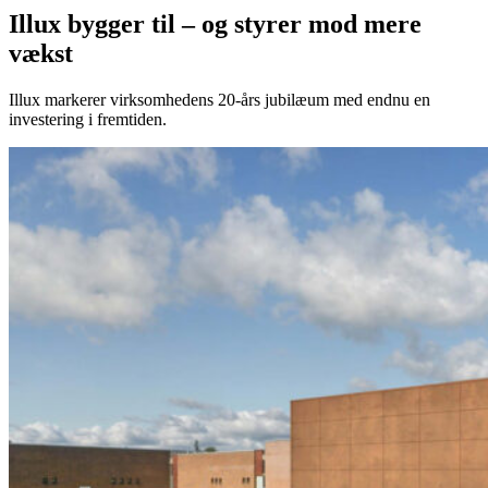
Illux bygger til – og styrer mod mere
vækst
Illux markerer virksomhedens 20-års jubilæum med endnu en
investering i fremtiden.