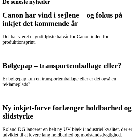
De seneste nyheder
Canon har vind i sejlene – og fokus på
inkjet det kommende år
Det har været et godt første halvår for Canon inden for
produktionsprint.
Bølgepap – transportemballage eller?
Er bølgepap kun en transportemballage eller er det også en
reklameplads?
Ny inkjet-farve forlænger holdbarhed og
slidstyrke
Roland DG lancerer en helt ny UV-blæk i industriel kvalitet, der er
udviklet til at levere lang holdbarhed og modstandsdygtighed.