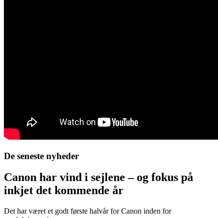
De seneste nyheder
Canon har vind i sejlene – og fokus på
inkjet det kommende år
Det har været et godt første halvår for Canon inden for