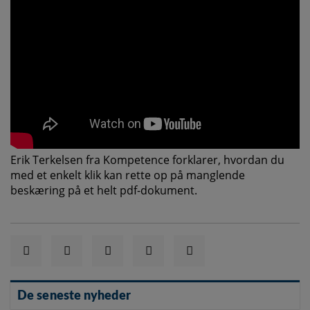
Erik Terkelsen fra Kompetence forklarer, hvordan du
med et enkelt klik kan rette op på manglende
beskæring på et helt pdf-dokument.
De seneste nyheder