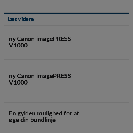
Læs videre
ny Canon imagePRESS
V1000
ny Canon imagePRESS
V1000
En gylden mulighed for at
øge din bundlinje