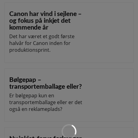
Canon har vind i sejlene –
og fokus på inkjet det
kommende år
Det har været et godt første
halvår for Canon inden for
produktionsprint.
Bølgepap –
transportemballage eller?
Er bølgepap kun en
transportemballage eller er det
også en reklameplads?