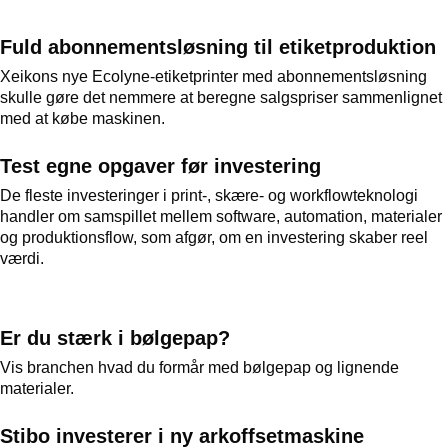
Fuld abonnementsløsning til etiketproduktion
Xeikons nye Ecolyne-etiketprinter med abonnementsløsning
skulle gøre det nemmere at beregne salgspriser sammenlignet
med at købe maskinen.
Test egne opgaver før investering
De fleste investeringer i print-, skære- og workflowteknologi
handler om samspillet mellem software, automation, materialer
og produktionsflow, som afgør, om en investering skaber reel
værdi.
Er du stærk i bølgepap?
Vis branchen hvad du formår med bølgepap og lignende
materialer.
Stibo investerer i ny arkoffsetmaskine