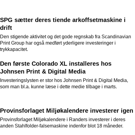
SPG sætter deres tiende arkoffsetmaskine i
drift
Den stigende aktivitet og det gode regnskab fra Scandinavian
Print Group har også medført yderligere investeringer i
trykkapacitet.
Den første Colorado XL installeres hos
Johnsen Print & Digital Media
Investeringslysten er stor hos Johnsen Print & Digital Media,
som man bl.a. kunne læse i dette medie tilbage i marts.
Provinsforlaget Miljøkalendere investerer igen
Provinsforlaget Miljøkalendere i Randers investerer i deres
anden Stahlfolder-falsemaskine indenfor blot 18 måneder.