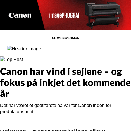
SE WEBBVERSION
Canon har vind i sejlene – og
fokus på inkjet det kommende
år
Det har været et godt første halvår for Canon inden for
produktionsprint.