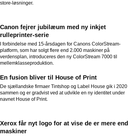
store-løsninger.
Canon fejrer jubilæum med ny inkjet
rulleprinter-serie
I forbindelse med 15-årsdagen for Canons ColorStream-
platform, som har solgt flere end 2.000 maskiner på
verdensplan, introduceres den ny ColorStream 7000 til
mellemklasseproduktion.
En fusion bliver til House of Print
De sjællandske firmaer Tintshop og Label House gik i 2020
sammen og er gradvist ved at udvikle en ny identitet under
navnet House of Print.
Xerox får nyt logo for at vise de er mere end
maskiner