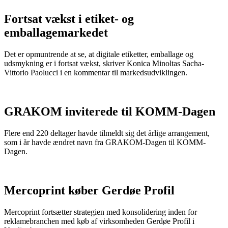
Fortsat vækst i etiket- og
emballagemarkedet
Det er opmuntrende at se, at digitale etiketter, emballage og
udsmykning er i fortsat vækst, skriver Konica Minoltas Sacha-
Vittorio Paolucci i en kommentar til markedsudviklingen.
GRAKOM inviterede til KOMM-Dagen
Flere end 220 deltager havde tilmeldt sig det årlige arrangement,
som i år havde ændret navn fra GRAKOM-Dagen til KOMM-
Dagen.
Mercoprint køber Gerdøe Profil
Mercoprint fortsætter strategien med konsolidering inden for
reklamebranchen med køb af virksomheden Gerdøe Profil i