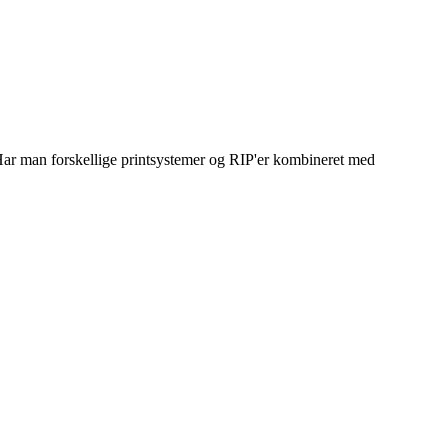
. Har man forskellige printsystemer og RIP'er kombineret med