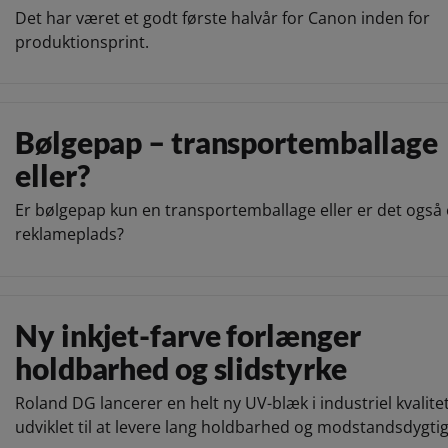
Det har været et godt første halvår for Canon inden for
produktionsprint.
Bølgepap – transportemballage
eller?
Er bølgepap kun en transportemballage eller er det også
reklameplads?
Ny inkjet-farve forlænger
holdbarhed og slidstyrke
Roland DG lancerer en helt ny UV-blæk i industriel kvalitet
udviklet til at levere lang holdbarhed og modstandsdygti