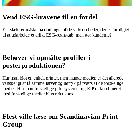
Vend ESG-kravene til en fordel
EU slækker måske på omfanget af de virksomheder, der er forpligtet
til at udarbejde et årligt ESG-regnskab, men gør kunderne?
Behøver vi opmålte profiler i
posterproduktionen?
Har man blot en enkelt printer, men mange medier, er det allerede
vanskeligt at få samme farver og udtryk på tværs af de forskellige
medier. Har man forskellige printsystemer og RIP'er kombineret
med forskellige medier bliver det kaos.
Flest ville læse om Scandinavian Print
Group