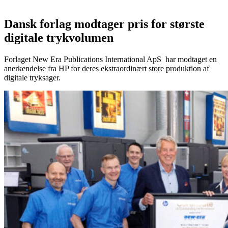
Dansk forlag modtager pris for største
digitale trykvolumen
Forlaget New Era Publications International ApS har modtaget en
anerkendelse fra HP for deres ekstraordinært store produktion af
digitale tryksager.