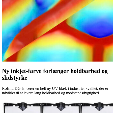
Ny inkjet-farve forlænger holdbarhed og
slidstyrke
Roland DG lancerer en helt ny UV-blæk i industriel kvalitet, der er
udviklet til at levere lang holdbarhed og modstandsdygtighed.