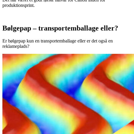
produktionsprint.
Bølgepap – transportemballage eller?
Er bølgepap kun en transportemballage eller er det også en
reklameplads?